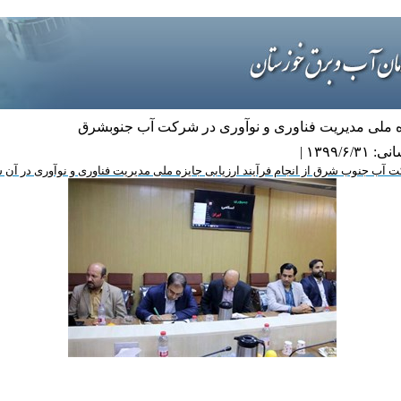
زه ملی مدیریت فناوری و نوآوری در شرکت آب جنوبشرق
۱۳۹۹/ |
 آب جنوب شرق از انجام فرآیند ارزیابی جایزه ملی مدیریت فناوری و نوآوری در آن 