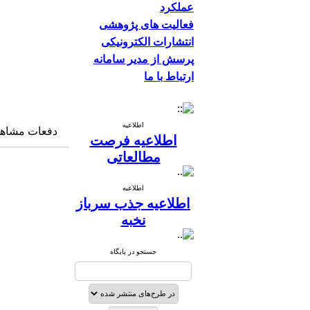
عملکرد
فعالیت های پژوهشی
انتشارات الکترونیکی
پرسش از مدیر سامانه
ارتباط با ما
اطلاعیه
دفعات مشاهده: ۱۰۸۷ 
اطلاعیه فرصت
مطالعاتی
اطلاعیه
اطلاعیه جذب سرباز
نخبه
جستجو در پایگاه