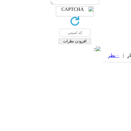
۰ نظر