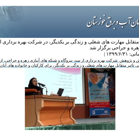
 متقابل مهارت های شغلی و زندگی بر یکدیگر، در شرکت بهره برداری ا
هره و جراحی برگزار شد
۱۳۹۹/ |
و پژوهش شرکت بهره برداری از سد، نیروگاه و شبکه های آبیاری زهره و جراحی، از 
 تاثیر متقابل مهارت های شغلی و زندگی بر یکدیگر، برای کارکنان و خانواده های آنان 