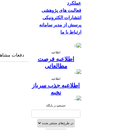
عملکرد
فعالیت های پژوهشی
انتشارات الکترونیکی
پرسش از مدیر سامانه
ارتباط با ما
اطلاعیه
دفعات مشاهده: ۱۱۸۱ 
اطلاعیه فرصت
مطالعاتی
اطلاعیه
اطلاعیه جذب سرباز
نخبه
جستجو در پایگاه