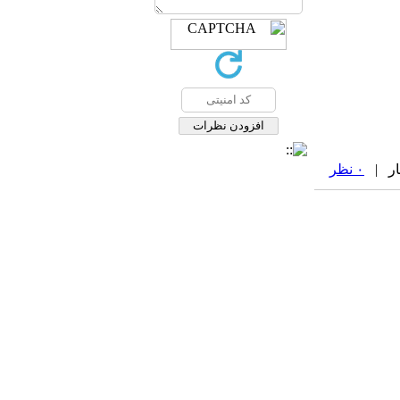
۰ نظر