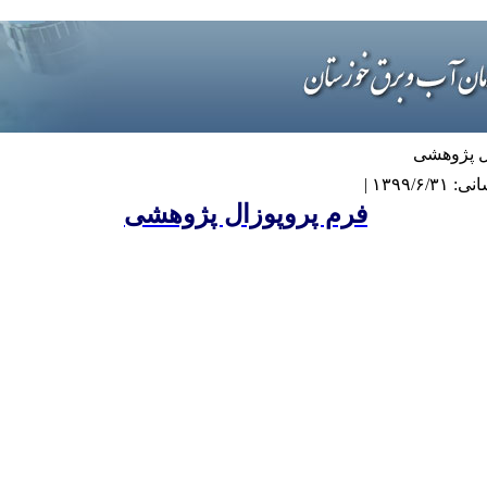
ل پژوهشی
۱۳۹۹/ |
فرم پروپوزال پژوهشی