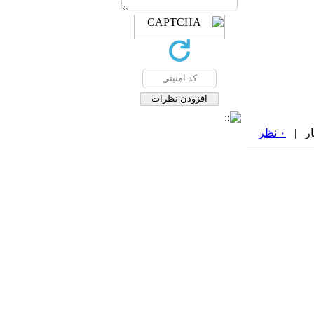
۰ نظر