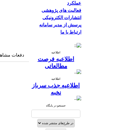
عملکرد
فعالیت های پژوهشی
انتشارات الکترونیکی
پرسش از مدیر سامانه
ارتباط با ما
اطلاعیه
دفعات مشاهده: ۶۱۴۳ 
اطلاعیه فرصت
مطالعاتی
اطلاعیه
اطلاعیه جذب سرباز
نخبه
جستجو در پایگاه