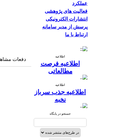
عملکرد
فعالیت های پژوهشی
انتشارات الکترونیکی
پرسش از مدیر سامانه
ارتباط با ما
اطلاعیه
دفعات مشاهده: ۱۸۰۴ 
اطلاعیه فرصت
مطالعاتی
اطلاعیه
اطلاعیه جذب سرباز
نخبه
جستجو در پایگاه