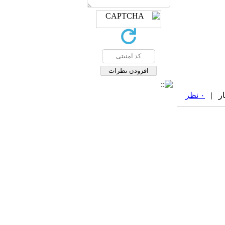
۰ نظر