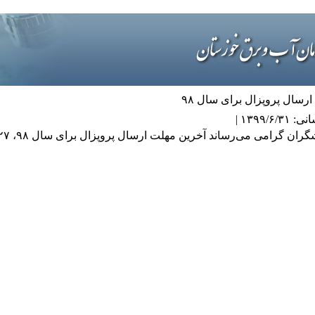
رسال پروپزال برای سال ۹۸
۱۳۹۹/ |
شگران گرامی
می‌رساند آخرین مهلت ارسال پروپزال برای سال ۹۸، ۲۷ آذرماه است.