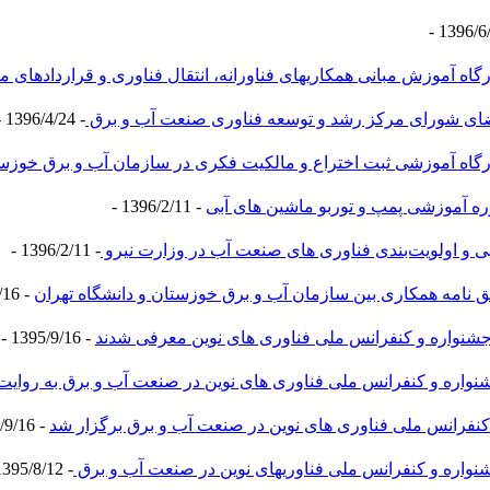
ی همکاری‎های فناورانه، انتقال فناوری و قراردادهای مرتبط
ی شورای مرکز رشد و توسعه فناوری صنعت آب و برق
- 1396/4/24 -
رگاه آموزشی ثبت اختراع و مالکیت فکری در سازمان آب و برق خوزس
ره آموزشی پمپ و توربو ماشین های آبی
- 1396/2/11 -
ی و اولویت‌بندی فناوری های صنعت آب در وزارت نیرو
- 1396/2/11 -
ق نامه همکاری بین سازمان آب و برق خوزستان و دانشگاه تهران
- 1395/9/16 -
جشنواره و کنفرانس ملی فناوری های نوین معرفی شدند
- 1395/9/16 -
نواره و کنفرانس ملی فناوری های نوین در صنعت آب و برق به روایت
کنفرانس ملی فناوری های نوین در صنعت آب و برق برگزار شد
- 1395/9/16 -
کنفرانس ملی فناوری‎های نوین در صنعت آب و برق
- 1395/8/12 -