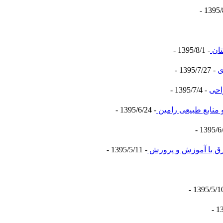
تان
- 1395/8/1 -
- 1395/7/27 -
احی
- 1395/7/4 -
 منابع طبیعی رامین
- 1395/6/24 -
رق با آموزش و پرورش
- 1395/5/11 -