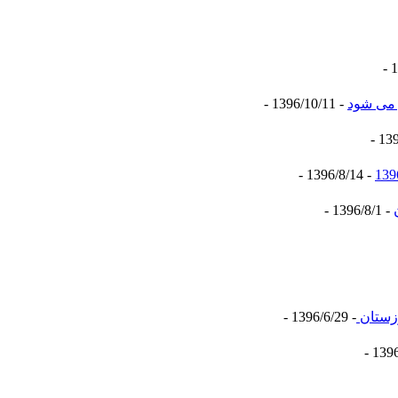
 می شود
- 1396/10/11 -
- 1396/8/14 -
- 1396/8/1 -
وزستان
- 1396/6/29 -