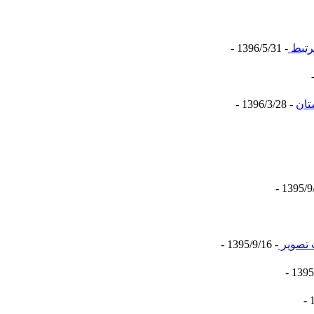
- 1396/5/31 -
تان
- 1396/3/28 -
 تصویر
- 1395/9/16 -