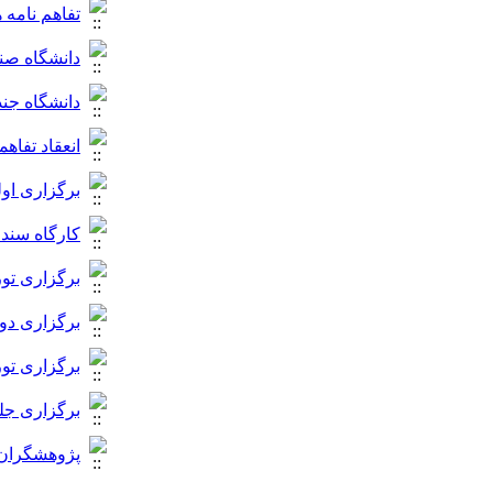
تفاهم نامه
دانشگاه صنع
دانشگاه جن
انعقاد تفاه
برگزاری اول
کارگاه سند
برگزاری تور
برگزاری دو
برگزاری تو
برگزاری جل
پژوهشگران 