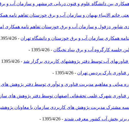
 همکاری بین دانشگاه علوم و فنون دریایی خرمشهر و سازمان آب و بر
تی خاتم الانبیاء بهبهان و سازمان آب و برق خوزستان تفاهم نامه همک
دی شاپور دزفول و سازمان آب و برق خوزستان تفاهم نامه همکاری ام
منامه همکاری سازمان آب و برق خوزستان و دانشگاه تهران
- 1395/4/26 -
ین جلسه کارگروه آب و برق بنیاد نخبگان
- 1395/4/26 -
 فناوریهای آب توسط دفتر پژوهشهای کاربردی برگزار شد
- 1395/4/26 -
 فناوری پارک پردیس تهران
- 1395/4/26 -
ره مبانی و مفاهیم مدیریت فناوری و نوآوری توسط دفتر پژوهش های
ر فناوری شهرک علمی تحقیقاتی اصفهان توسط دفتر پژوهش های ساز
سه مشترک مدیریت پژوهش های کاربردی سازمان با معاونان پژوهشی 
برتر بخش آب کشور معرفی شدند
- 1395/4/26 -