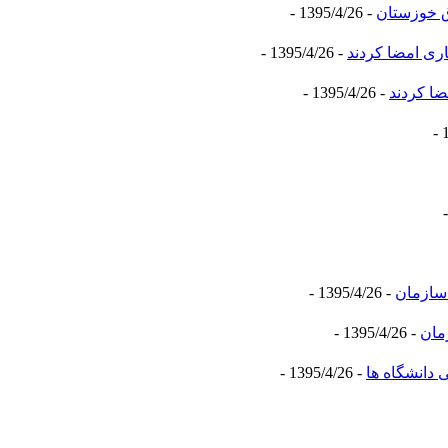
ق خوزستان
- 1395/4/26 -
اری امضا کردند
- 1395/4/26 -
ضا کردند
- 1395/4/26 -
 سازمان
- 1395/4/26 -
مان
- 1395/4/26 -
دانشگاه ها
- 1395/4/26 -