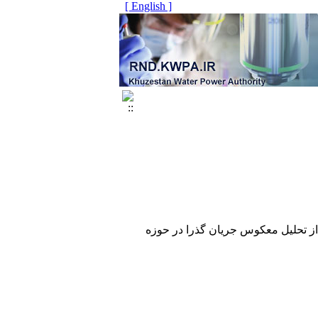
[ English ]
 از تحلیل معکوس جریان گذرا در حوزه