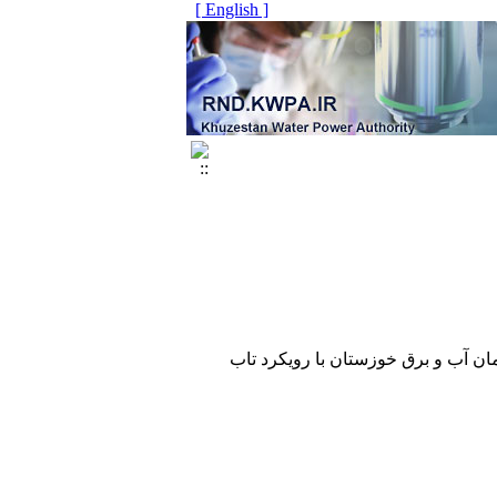
[ English ]
 آب و برق خوزستان با رویکرد تاب